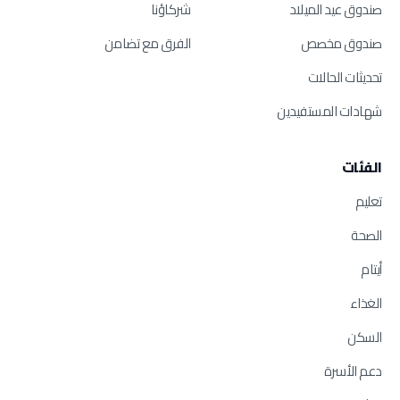
صندوق عيد الميلاد
شركاؤنا
صندوق مخصص
الفرق مع تضامن
تحديثات الحالات
شهادات المستفيدين
الفئات
تعليم
الصحة
أيتام
الغذاء
السكن
دعم الأسرة