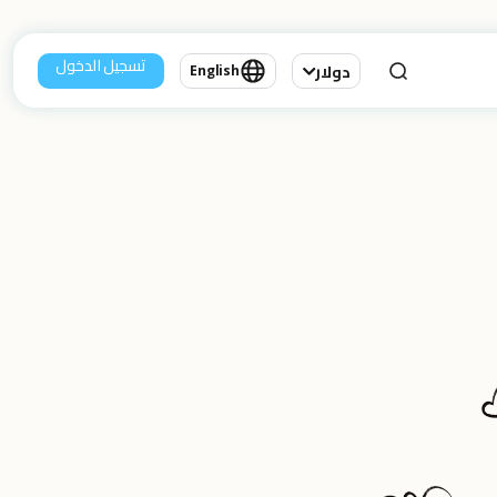
تسجيل الدخول
دولار
English