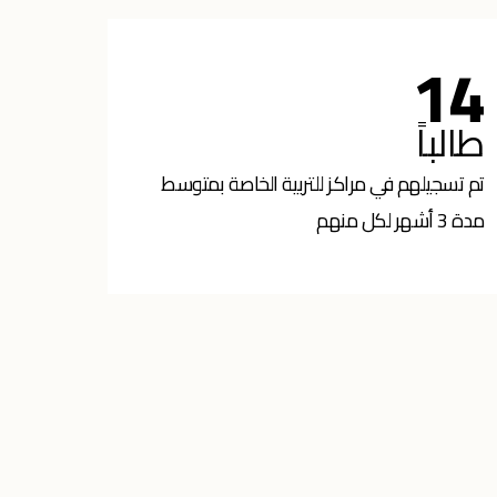
14
طالباً
تم تسجيلهم في مراكز للتربية الخاصة بمتوسط
مدة 3 أشهر لكل منهم