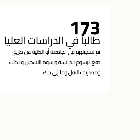
173
طالباً في الدراسات العليا
تم تسجيلهم في الجامعة أو الكلية عن طريق
دفع الرسوم الدراسية ورسوم التسجيل والكتب
ومصاريف النقل وما إلى ذلك