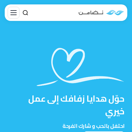
حوّل هدايا زفافك إلى عمل
خيري
احتفل بالحب و شارك الفرحة