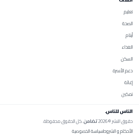
تعليم
الصحة
أيتام
الغذاء
السكن
دعم الأسرة
إغاثة
تمكين
الناس للناس.
حقوق النشر © 2026
تضامن
. كل الحقوق محفوظة.
الأحكام و الشروط
سياسة الخصوصية