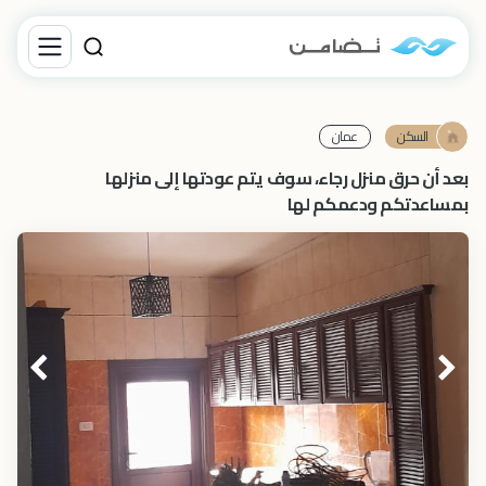
السكن
عمان
بعد أن حرق منزل رجاء، سوف يتم عودتها إلى منزلها
بمساعدتكم ودعمكم لها