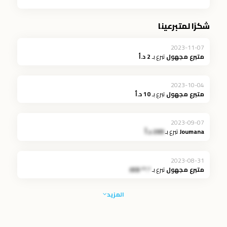
شكرًا لمتبرعينا
2023-11-07
متبرع مجهول
تبرع بـ
2 د.أ
2023-10-04
متبرع مجهول
تبرع بـ
10 د.أ
2023-09-07
Joumana
تبرع بـ
200 د.أ
2023-08-31
متبرع مجهول
تبرع بـ
*.** JOD
المزيد