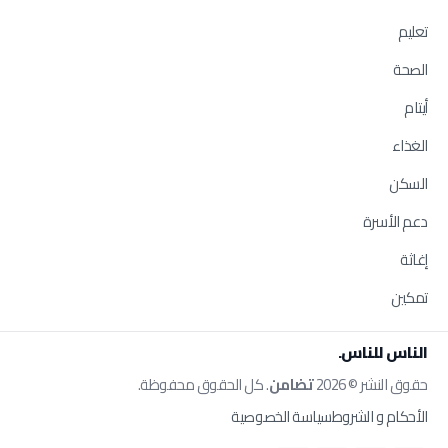
تعليم
الصحة
أيتام
الغذاء
السكن
دعم الأسرة
إغاثة
تمكين
الناس للناس.
حقوق النشر © 2026
تضامن
. كل الحقوق محفوظة.
الأحكام و الشروط
سياسة الخصوصية