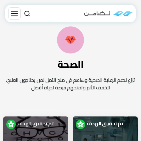
الصحة
تبرّع لدعم الرعاية الصحية وساهم في منح الأمل لمن يحتاجون العلاج،
لتخفف الألم وتمنحهم فرصة لحياة أفضل
تم تحقيق الهدف
تم تحقيق الهدف