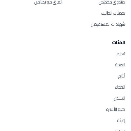
صندوق مخصص
الفرق مع تضامن
تحديثات الحالات
شهادات المستفيدين
الفئات
تعليم
الصحة
أيتام
الغذاء
السكن
دعم الأسرة
إغاثة