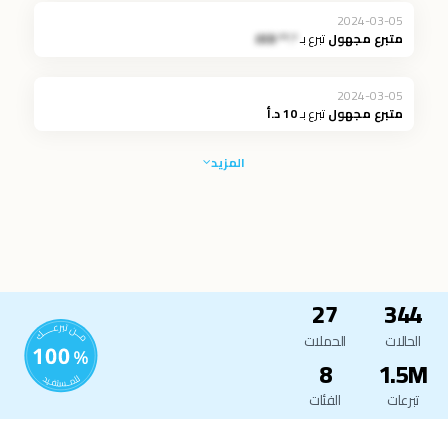
2024-03-05
متبرع مجهول
تبرع بـ
*.** JOD
2024-03-05
متبرع مجهول
تبرع بـ
10 د.أ
المزيد
27
344
الحالات
الحملات
8
1.5M
تبرعات
الفئات