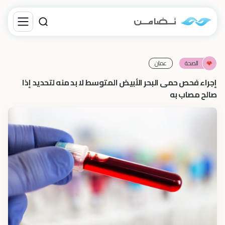
الصحة
عمان
إجراء فحص حمى البحر الأبيض المتوسط لا بد منه لتحديد إذا
صالح مصاب به