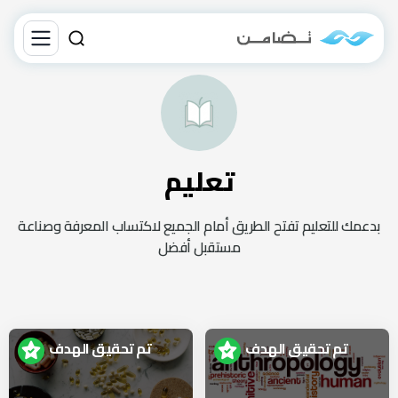
تعليم
بدعمك للتعليم تفتح الطريق أمام الجميع لاكتساب المعرفة وصناعة
مستقبل أفضل
تم تحقيق الهدف
تم تحقيق الهدف