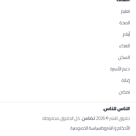
تعليم
الصحة
أيتام
الغذاء
السكن
دعم الأسرة
إغاثة
تمكين
الناس للناس.
حقوق النشر © 2026
تضامن
. كل الحقوق محفوظة.
الأحكام و الشروط
سياسة الخصوصية