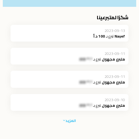
شكرًا لمتبرعينا
2023-09-13
Nayef
تبرع بـ
100 د.أ
2023-09-11
متبرع مجهول
تبرع بـ
*.** JOD
2023-09-11
متبرع مجهول
تبرع بـ
*.** JOD
2023-09-10
متبرع مجهول
تبرع بـ
*.** JOD
المزيد