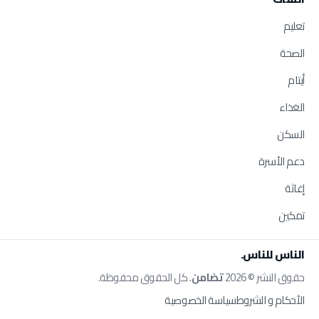
تعليم
الصحة
أيتام
الغذاء
السكن
دعم الأسرة
إغاثة
تمكين
الناس للناس.
حقوق النشر © 2026
تضامن
. كل الحقوق محفوظة.
الأحكام و الشروط
سياسة الخصوصية