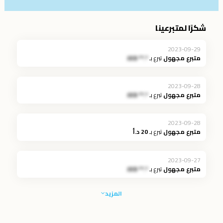
شكرًا لمتبرعينا
2023-09-29
متبرع مجهول
تبرع بـ
*.** JOD
2023-09-28
متبرع مجهول
تبرع بـ
*.** JOD
2023-09-28
متبرع مجهول
تبرع بـ
20 د.أ
2023-09-27
متبرع مجهول
تبرع بـ
*.** JOD
المزيد