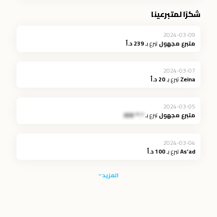
شكرًا لمتبرعينا
2024-03-09
متبرع مجهول
تبرع بـ
239 د.أ
2024-03-07
Zeina
تبرع بـ
20 د.أ
2024-03-05
متبرع مجهول
تبرع بـ
*.** JOD
2024-03-04
As’ad
تبرع بـ
100 د.أ
المزيد