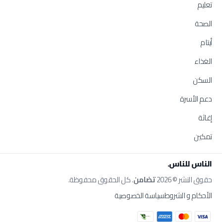
تعليم
الصحة
أيتام
الغذاء
السكن
دعم الأسرة
إغاثة
تمكين
الناس للناس.
حقوق النشر © 2026
تضامن
. كل الحقوق محفوظة.
الأحكام و الشروط
سياسة الخصوصية