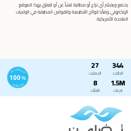
يخضع ويفسّر أي نزاع أو مطالبة تنشأ عن أو تتعلق بهذا الموقع
الإلكتروني وفقًا للوائح التنظيمية والقوانين المطبقة في الولايات
المتحدة الأمريكية.
27
344
الحالات
الحملات
8
1.5M
تبرعات
الفئات