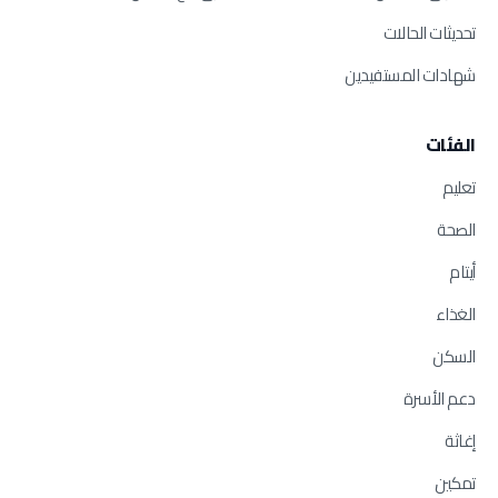
تحديثات الحالات
شهادات المستفيدين
الفئات
تعليم
الصحة
أيتام
الغذاء
السكن
دعم الأسرة
إغاثة
تمكين