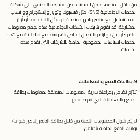
من داخل المنصة، يمكن للمستخدمين مشاركة المحتوى على شبكات
الخدمات الاجتماعية (SNS)، مثل فيسبوك وتويتر وإنستاجرام وواتساب.
عندما تتفاعل مع عناصر واجهة منصات الوسائل الاجتماعية أو أزرار
المشاركة، قد تقوم شركات الشبكات الاجتماعية هذه بجمع معلومات
عنك و/أو عن جهازك والاتصال الخاص بك، وستخضع تفاعلاتك مع هذه
الخدمات لسياسات الخصوصية الخاصة بالشركات التي تقدم هذه
الخدمات.
9. بطاقات الدفع والمعاملات
تلتزم تضامن بمراعاة سرية المعلومات المتعلقة بمعلومات بطاقة
الدفع والمعاملات التي تتم بموجبها.
لا يتم قبول المدفوعات الآمنة من خلال بطاقة الدفع إلا عبر قنوات/
بوابات الدفع الخاصة بتضامن.