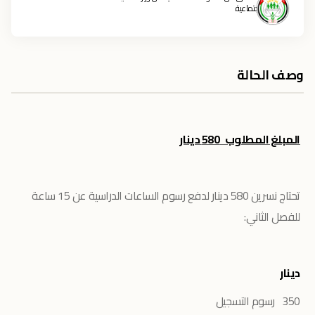
الاجتماعية.
وصف الحالة
المبلغ المطلوب 580 دينار
تحتاج نسرين 580 دينار لدفع رسوم الساعات الدراسية عن 15 ساعة
للفصل الثاني:
دينار
350 رسوم التسجيل