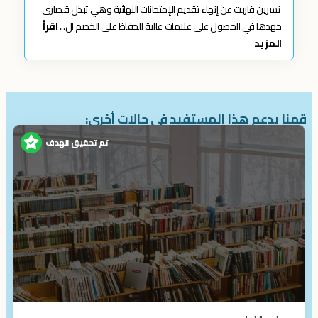
نسرين قاربت عن إنهاء تقديم الإمتحانات النهائية وهي تبذل قصارى
جهدها في الحصول على علامات عالية للحفاظ على الخصم ال...
اقرأ
المزيد
قمنا بدعم هذا المستفيد في حالات أخرى:
تم تحقيق الهدف