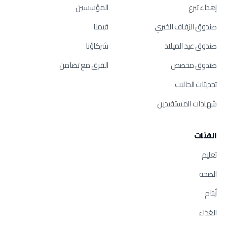
إهداء تبرع
المؤسسين
صندوق الزفاف الخيري
قيمنا
صندوق عيد الميلاد
شركاؤنا
صندوق مخصص
الفرق مع تضامن
تحديثات الحالات
شهادات المستفيدين
الفئات
تعليم
الصحة
أيتام
الغذاء