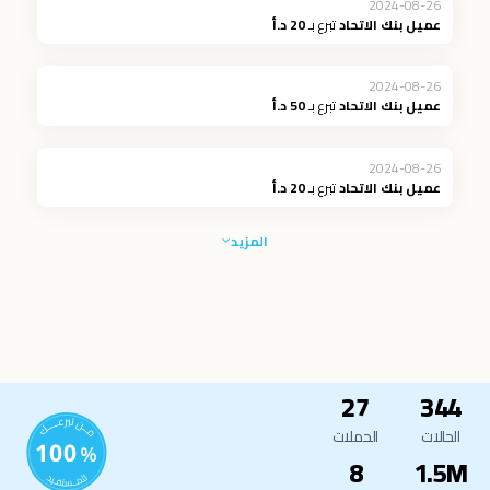
2024-08-26
عميل بنك الاتحاد
تبرع بـ
20 د.أ
2024-08-26
عميل بنك الاتحاد
تبرع بـ
50 د.أ
2024-08-26
عميل بنك الاتحاد
تبرع بـ
20 د.أ
المزيد
27
344
الحالات
الحملات
8
1.5M