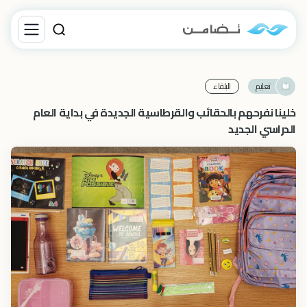
تعليم
البلقاء‎
خلينا نفرحهم بالحقائب والقرطاسية الجديدة في بداية العام
الدراسي الجديد