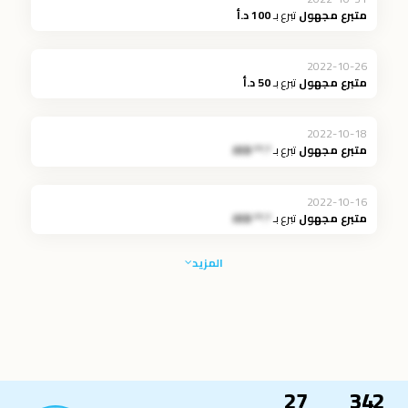
متبرع مجهول
تبرع بـ
100 د.أ
2022-10-26
متبرع مجهول
تبرع بـ
50 د.أ
2022-10-18
متبرع مجهول
تبرع بـ
*.** JOD
2022-10-16
متبرع مجهول
تبرع بـ
*.** JOD
المزيد
27
342