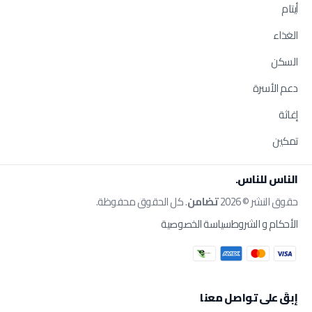
أيتام
الغذاء
السكن
دعم الأسرة
إغاثة
تمكين
الناس للناس.
حقوق النشر © 2026
تضامن
. كل الحقوق محفوظة.
الأحكام و الشروط
سياسة الخصوصية
إبقَ على تواصل معنا