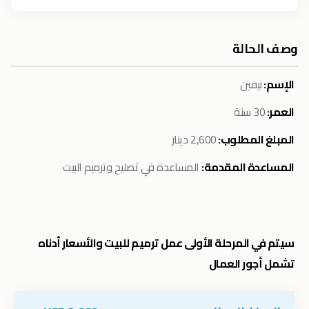
وصف الحالة
الإسم:
نيفين
العمر:
30 سنة
المبلغ المطلوب:
2,600 دينار
المساعدة المقدمة:
المساعدة في تصليح وترميم البيت
سيتم في المرحلة الأولى عمل ترميم للبيت والأسعار أدناه
تشمل أجور العمال