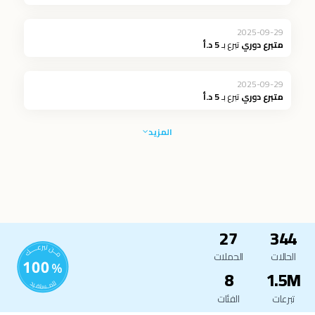
2025-09-29
متبرع دوري
تبرع بـ
5 د.أ
2025-09-29
متبرع دوري
تبرع بـ
5 د.أ
المزيد
27
344
الحالات
الحملات
8
1.5M
تبرعات
الفئات