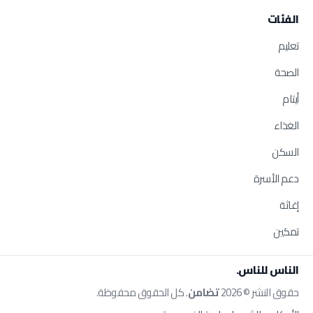
الفئات
تعليم
الصحة
أيتام
الغذاء
السكن
دعم الأسرة
إغاثة
تمكين
الناس للناس.
حقوق النشر © 2026
تضامن
. كل الحقوق محفوظة.