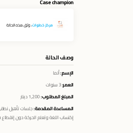
Case champion
مركز خطوات
، وثق هذه الحالة
وصف الحالة
الإسم:
ألما
العمر:
3 سنوات
المبلغ المطلوب:
1,200 دينار
المساعدة المقدمة:
جلسات تأهيل نطقي
إكتساب اللغة وتعلم الحركة دون إنقطاع 