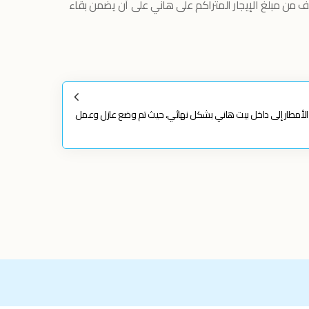
ليف من مبلغ الإيجار المتراكم على هاني على أن يضمن بقاء
الأمطار إلى داخل بيت هاني بشكل نهائي، حيث تم وضع عازل وعمل