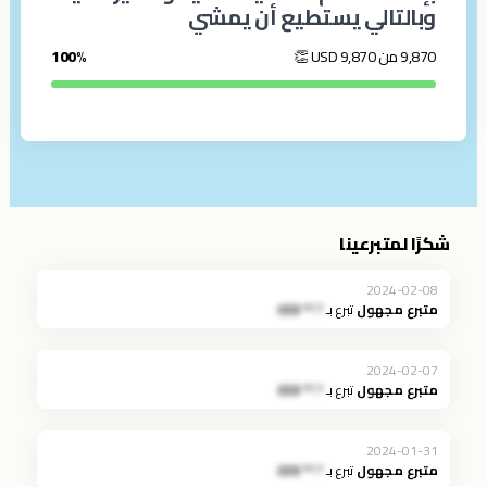
وبالتالي يستطيع أن يمشي
9,870 من 9,870
USD
👏
100%
شكرًا لمتبرعينا
2024-02-08
متبرع مجهول
تبرع بـ
*.** JOD
2024-02-07
متبرع مجهول
تبرع بـ
*.** JOD
2024-01-31
متبرع مجهول
تبرع بـ
*.** JOD