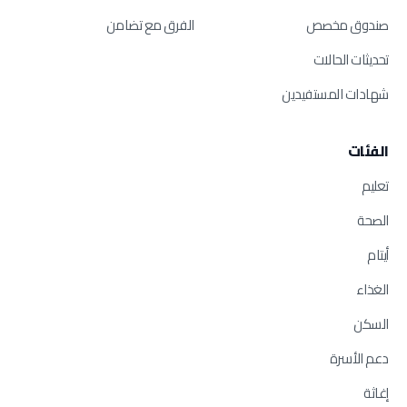
صندوق مخصص
الفرق مع تضامن
تحديثات الحالات
شهادات المستفيدين
الفئات
تعليم
الصحة
أيتام
الغذاء
السكن
دعم الأسرة
إغاثة