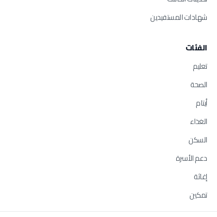
شهادات المستفيدين
الفئات
تعليم
الصحة
أيتام
الغذاء
السكن
دعم الأسرة
إغاثة
تمكين