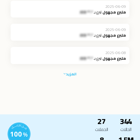
2025-06-09
متبرع مجهول
تبرع بـ
*.** JOD
2025-06-09
متبرع مجهول
تبرع بـ
*.** JOD
2025-06-08
متبرع مجهول
تبرع بـ
*.** JOD
المزيد
27
344
الحالات
الحملات
8
1.5M