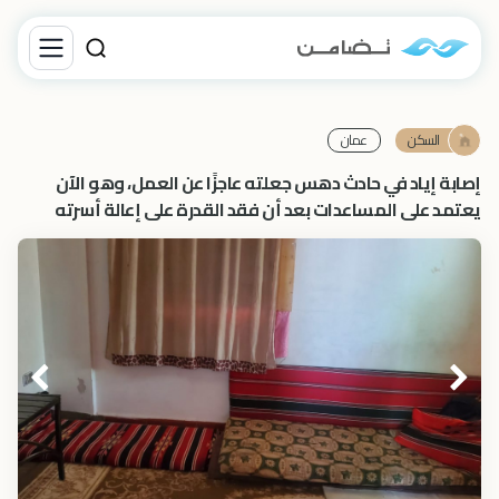
السكن
عمان
إصابة إياد في حادث دهس جعلته عاجزًا عن العمل، وهو الآن
يعتمد على المساعدات بعد أن فقد القدرة على إعالة أسرته