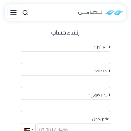
إنشاء حساب
الاسم الأول
اسم العائلة
البريد الإلكتروني
تلفون موبيل