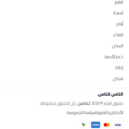
تعليم
الصحة
أيتام
الغذاء
السكن
دعم الأسرة
إغاثة
تمكين
الناس للناس.
حقوق النشر © 2026
تضامن
. كل الحقوق محفوظة.
الأحكام و الشروط
سياسة الخصوصية