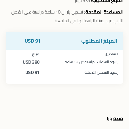
المبلغ المطلوب:
335 دينار
المساعدة المقدمة:
تسجيل يارا ل 18 ساعة دراسية على الفصل
الثاني من السنة الرابعة لها في الجامعة
المبلغ المطلوب
91
USD
التفاصيل
مبلغ
USD
380
رسوم الساعات الدراسية عن 18 ساعة
USD
91
رسوم التسجيل الفصلية
قصة يارا