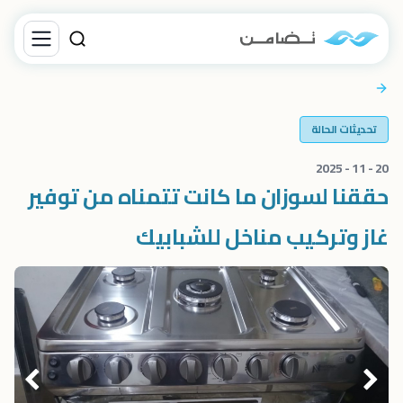
تحديثات الحالة
20 - 11 - 2025
حققنا لسوزان ما كانت تتمناه من توفير
غاز وتركيب مناخل للشبابيك