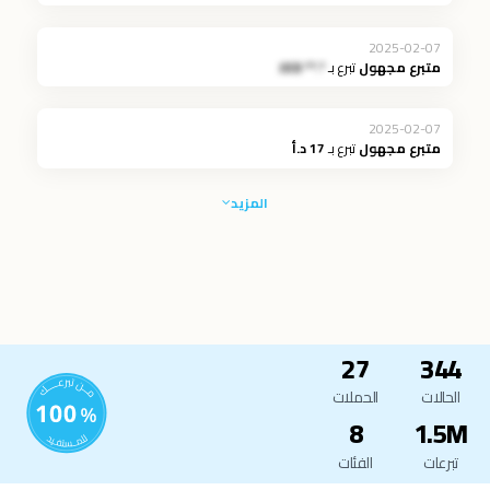
2025-02-07
متبرع مجهول
تبرع بـ
*.** JOD
2025-02-07
متبرع مجهول
تبرع بـ
17 د.أ
المزيد
27
344
الحالات
الحملات
8
1.5M
تبرعات
الفئات