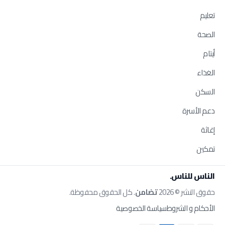
تعليم
الصحة
أيتام
الغذاء
السكن
دعم الأسرة
إغاثة
تمكين
الناس للناس.
حقوق النشر © 2026
تضامن
. كل الحقوق محفوظة.
الأحكام و الشروط
سياسة الخصوصية