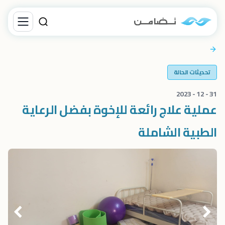
تحديثات الحالة
31 - 12 - 2023
عملية علاج رائعة للإخوة بفضل الرعاية
الطبية الشاملة