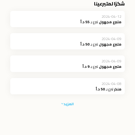
شكرًا لمتبرعينا
2024-04-12
متبرع مجهول
تبرع بـ
55 د.أ
2024-04-09
متبرع مجهول
تبرع بـ
50 د.أ
2024-04-09
متبرع مجهول
تبرع بـ
9 د.أ
2024-04-08
منذر
تبرع بـ
50 د.أ
المزيد