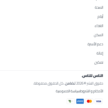
الصحة
أيتام
الغذاء
السكن
دعم الأسرة
إغاثة
تمكين
الناس للناس.
حقوق النشر © 2026
تضامن
. كل الحقوق محفوظة.
الأحكام و الشروط
سياسة الخصوصية