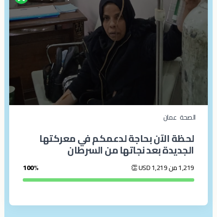
الصحة
عمان
لحظة الآن بحاجة لدعمكم في معركتها
الجديدة بعد نجاتها من السرطان
1,219 من 1,219
USD
👏
100%