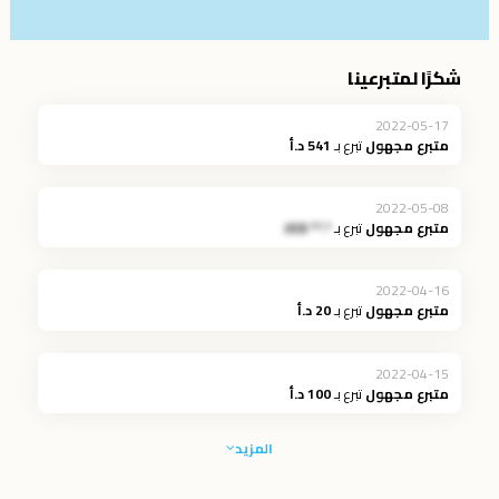
شكرًا لمتبرعينا
2022-05-17
متبرع مجهول
تبرع بـ
541 د.أ
2022-05-08
متبرع مجهول
تبرع بـ
*.** JOD
2022-04-16
متبرع مجهول
تبرع بـ
20 د.أ
2022-04-15
متبرع مجهول
تبرع بـ
100 د.أ
المزيد