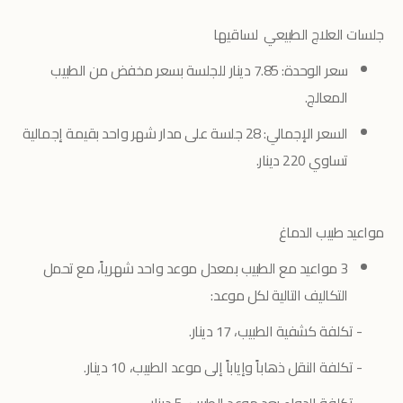
جلسات العلاج الطبيعي لساقيها
سعر الوحدة: 7.85 دينار للجلسة بسعر مخفض من الطبيب
المعالج.
السعر الإجمالي: 28 جلسة على مدار شهر واحد بقيمة إجمالية
تساوي 220 دينار.
مواعيد طبيب الدماغ
3 مواعيد مع الطبيب بمعدل موعد واحد شهرياً، مع تحمل
التكاليف التالية لكل موعد:
- تكلفة كشفية الطبيب، 17 دينار.
- تكلفة النقل ذهاباً وإياباً إلى موعد الطبيب، 10 دينار.