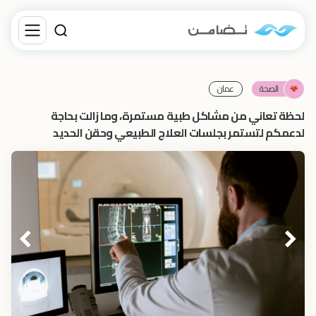
الصحة
عمان
لحظة تعاني من مشاكل طبية مستمرة، وما زالت بحاجة
لدعمكم لتستمر بجلسات العلاج الطبيعي وحقن الحديد