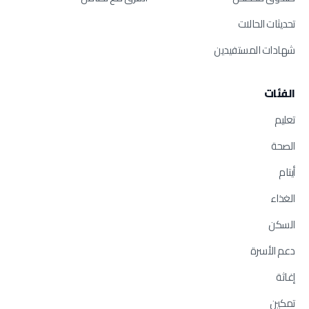
تحديثات الحالات
شهادات المستفيدين
الفئات
تعليم
الصحة
أيتام
الغذاء
السكن
دعم الأسرة
إغاثة
تمكين