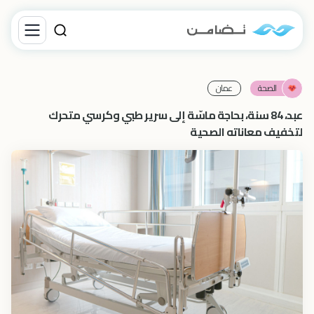
الصحة
عمان
عبد، 84 سنة، بحاجة ماسّة إلى سرير طبي وكرسي متحرك
لتخفيف معاناته الصحية