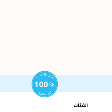
الفئات