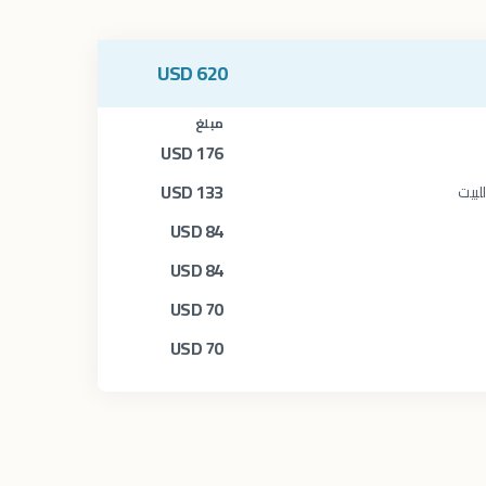
USD
620
مبلغ
USD
176
USD
133
لبيت
USD
84
USD
84
USD
70
USD
70