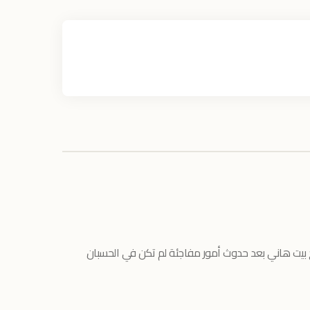
 بيت هاني بعد حدوث أمور مفاجئة لم تكن في الحسبان