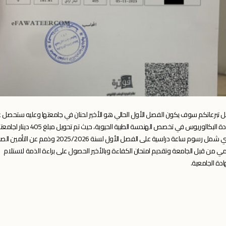
 تبرعاتكم سوف يكون الفصل الأول الحالي هو الأخير لحنان في جامعتها وعليه ستحصل 
شهادة البكالوريوس في تخصص الهندسة الطبية الحيوية، حيث تم تحويل مبلغ 405 دي
ذي شمل
رسوم ساعة دراسية على الفصل الأول لسنة 2025/2026 وذمم عن الت
امي من قبل الجامعة وتقديم امتحان الكفاءة وبالأخير الحصول على براءة الذمة لاستلام
ادة الجامعية.