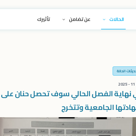
الحالات
عن تضامن
تأثيرك
ديثات الحالة
 نهاية الفصل الحالي سوف تحصل حنان على
ادتها الجامعية وتتخرج