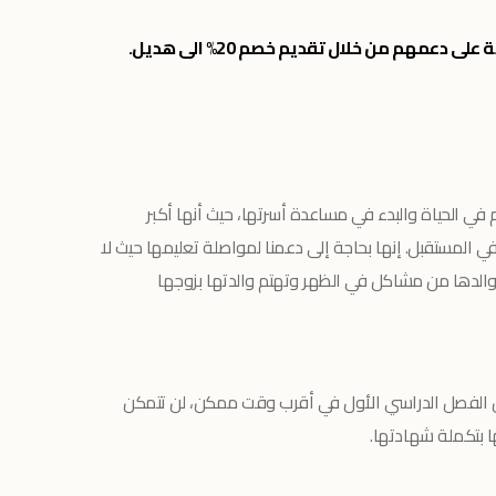
 دعمهم من خلال تقديم خصم 20% الى هديل.
م في الحياة والبدء في مساعدة أسرتها، حيث أنها أكبر
 المستقبل. إنها بحاجة إلى دعمنا لمواصلة تعليمها حيث لا
والدها من مشاكل في الظهر وتهتم والدتها بزوجها
من الفصل الدراسي الأول في أقرب وقت ممكن، لن تتمكن
ا بتكملة شهادتها.