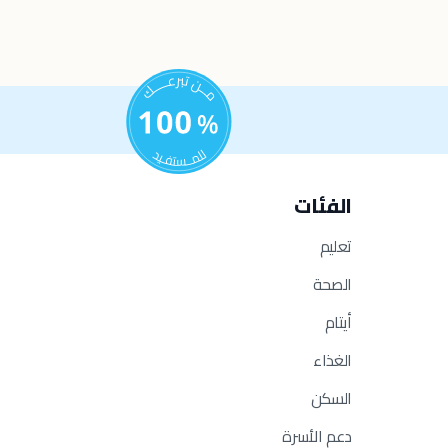
الفئات
تعليم
الصحة
أيتام
الغذاء
السكن
دعم الأسرة