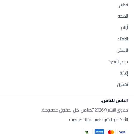
تعليم
الصحة
أيتام
الغذاء
السكن
دعم الأسرة
إغاثة
تمكين
الناس للناس.
حقوق النشر © 2026
تضامن
. كل الحقوق محفوظة.
الأحكام و الشروط
سياسة الخصوصية