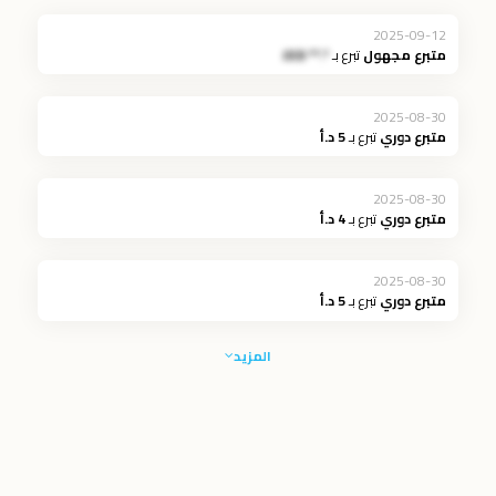
2025-09-12
متبرع مجهول
تبرع بـ
*.** JOD
2025-08-30
متبرع دوري
تبرع بـ
5 د.أ
2025-08-30
متبرع دوري
تبرع بـ
4 د.أ
2025-08-30
متبرع دوري
تبرع بـ
5 د.أ
المزيد