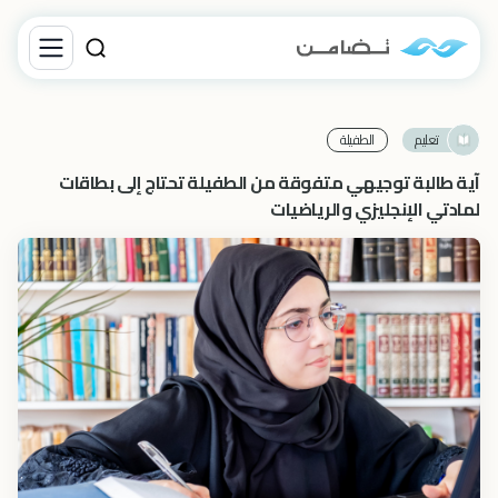
تعليم
الطفيلة
آية طالبة توجيهي متفوقة من الطفيلة تحتاج إلى بطاقات
لمادتي الإنجليزي والرياضيات