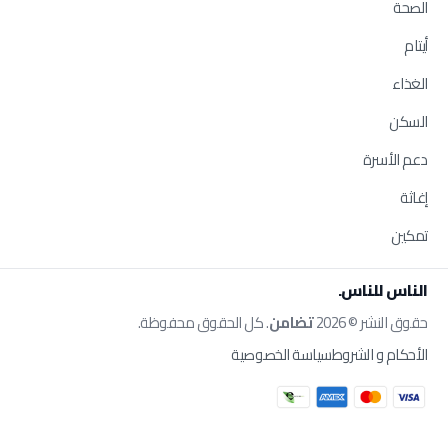
الصحة
أيتام
الغذاء
السكن
دعم الأسرة
إغاثة
تمكين
الناس للناس.
حقوق النشر © 2026
تضامن
. كل الحقوق محفوظة.
الأحكام و الشروط
سياسة الخصوصية