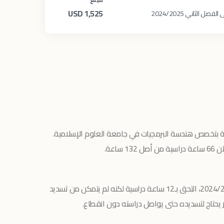
USD
1,525
في الفصل الثاني من العام الجامعي 2024/2025، التحق بـ12 ساعة دراسية لكنه لم يتمكن من تسديد