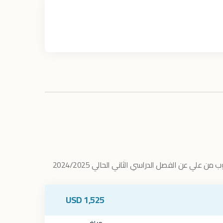
ن علي عن الفصل الدراسي الثاني الحالي 2024/2025
USD
1,525
مبلغ